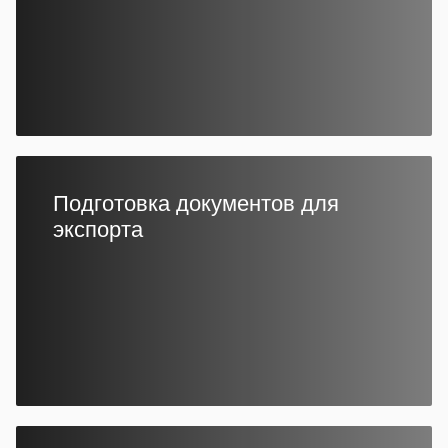
Подготовка документов для
экспорта