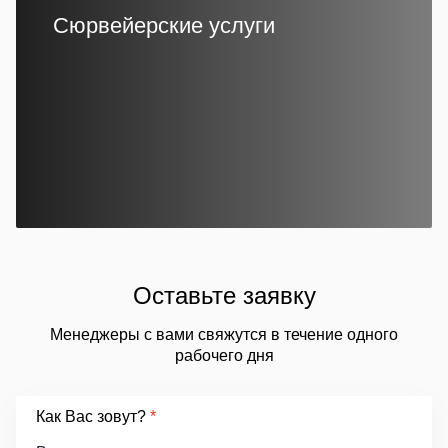
Сюрвейерские услуги
Оставьте заявку
Менеджеры с вами свяжутся в течение одного
рабочего дня
Как Вас зовут?
*