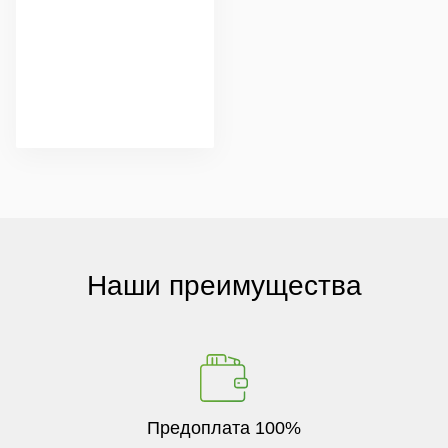
Наши преимущества
Предоплата 100%