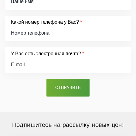
Какой номер телефона у Вас?
*
У Вас есть электронная почта?
*
ОТПРАВИТЬ
Подпишитесь
на рассылку новых цен!