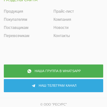
Продукция
Прайс-лист
Покупателям
Компания
Поставщикам
Новости
Перевозчикам
Контакты
НАША ГРУППА В WHATSAPP
НАШ ТЕЛЕГРАМ КАНАЛ
© ООО "РЕСУРС"