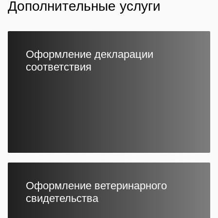
Дополнительные услуги
Оформление декларации
соответствия
Оформление ветеринарного
свидетельства