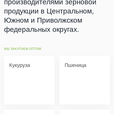
производителями зерновой
продукции в Центральном,
Южном и Приволжском
федеральных округах.
МЫ ЗАКУПАЕМ ОПТОМ:
Кукуруза
Пшеница