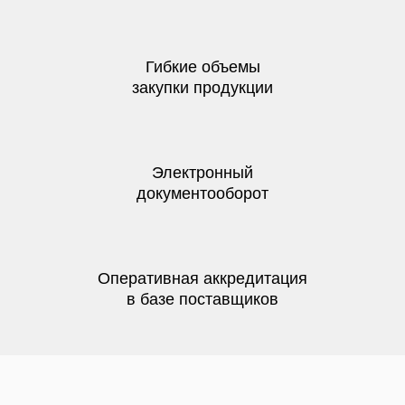
Гибкие объемы
закупки продукции
Электронный
документооборот
Оперативная аккредитация
в базе поставщиков